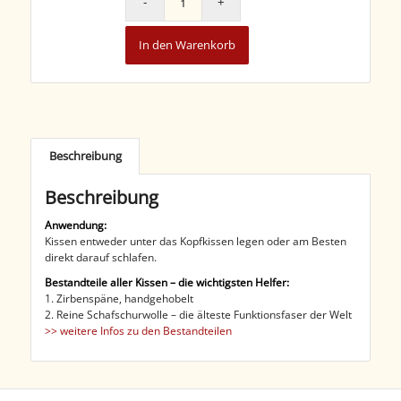
In den Warenkorb
Beschreibung
Beschreibung
Anwendung:
Kissen entweder unter das Kopfkissen legen oder am Besten
direkt darauf schlafen.
Bestandteile aller Kissen – die wichtigsten Helfer:
1. Zirbenspäne, handgehobelt
2. Reine Schafschurwolle – die älteste Funktionsfaser der Welt
>> weitere Infos zu den Bestandteilen