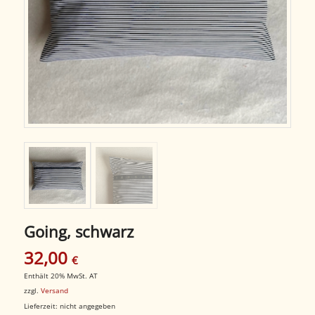
Going, schwarz
32,00
€
Enthält 20% MwSt. AT
zzgl.
Versand
Lieferzeit: nicht angegeben