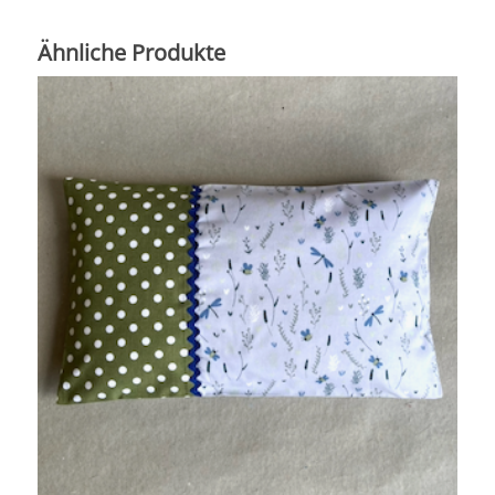
Ähnliche Produkte