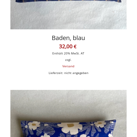
Baden, blau
32,00
€
Enthält 20% MwSt. AT
zzgl.
Versand
Lieferzeit: nicht angegeben