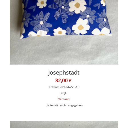
Josephstadt
32,00
€
Enthält 20% MwSt. AT
zzgl.
Versand
Lieferzeit: nicht angegeben