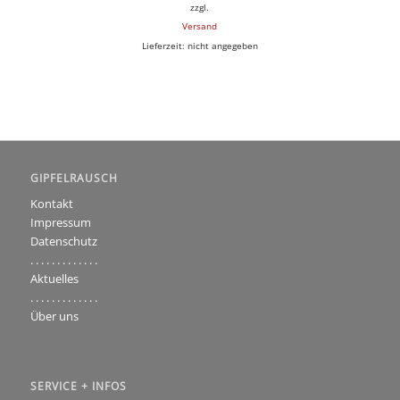
zzgl.
Versand
Lieferzeit: nicht angegeben
GIPFELRAUSCH
Kontakt
Impressum
Datenschutz
. . . . . . . . . . . . .
Aktuelles
. . . . . . . . . . . . .
Über uns
SERVICE + INFOS