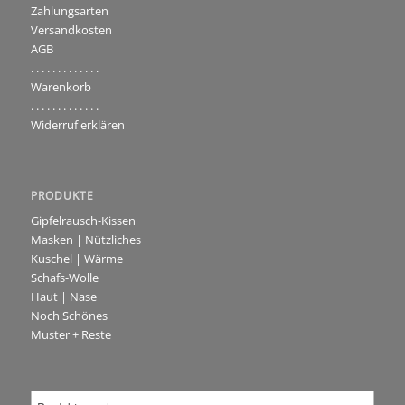
Zahlungsarten
Versandkosten
AGB
. . . . . . . . . . . . .
Warenkorb
. . . . . . . . . . . . .
Widerruf erklären
PRODUKTE
Gipfelrausch-Kissen
Masken | Nützliches
Kuschel | Wärme
Schafs-Wolle
Haut | Nase
Noch Schönes
Muster + Reste