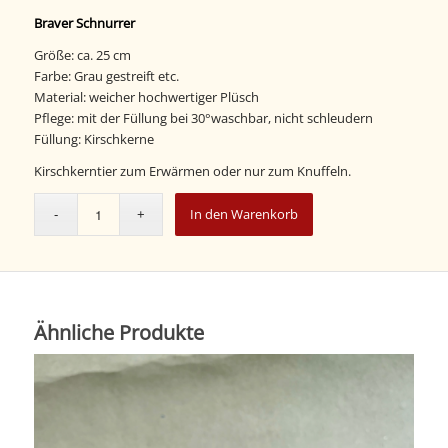
Braver Schnurrer
Größe: ca. 25 cm
Farbe: Grau gestreift etc.
Material: weicher hochwertiger Plüsch
Pflege: mit der Füllung bei 30°waschbar, nicht schleudern
Füllung: Kirschkerne
Kirschkerntier zum Erwärmen oder nur zum Knuffeln.
In den Warenkorb
Ähnliche Produkte