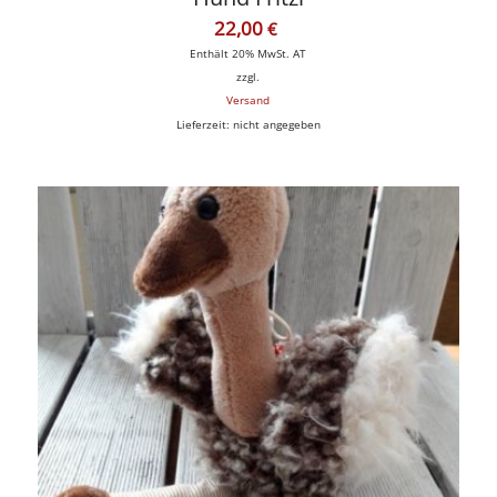
22,00
€
Enthält 20% MwSt. AT
zzgl.
Versand
Lieferzeit: nicht angegeben