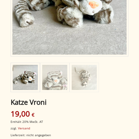
Katze Vroni
19,00
€
Enthält 20% MwSt. AT
zzgl.
Versand
Lieferzeit: nicht angegeben