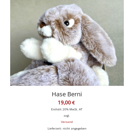
Hase Berni
19,00
€
Enthält 20% MwSt. AT
zzgl.
Versand
Lieferzeit: nicht angegeben