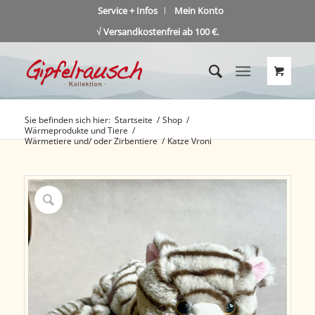
Service + Infos
Mein Konto
√ Versandkostenfrei ab 100 €.
Sie befinden sich hier:
Startseite
/
Shop
/
Wärmeprodukte und Tiere
/
Wärmetiere und/ oder Zirbentiere
/
Katze Vroni