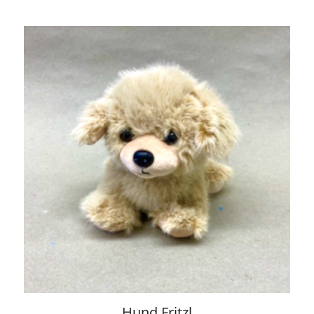
Hund Fritzl