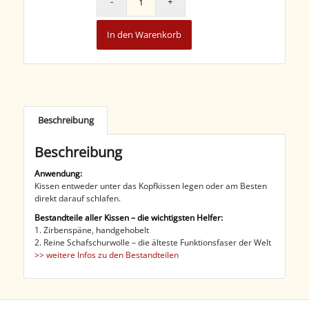
In den Warenkorb
Beschreibung
Beschreibung
Anwendung:
Kissen entweder unter das Kopfkissen legen oder am Besten
direkt darauf schlafen.
Bestandteile aller Kissen – die wichtigsten Helfer:
1. Zirbenspäne, handgehobelt
2. Reine Schafschurwolle – die älteste Funktionsfaser der Welt
>> weitere Infos zu den Bestandteilen