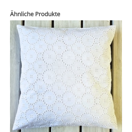
Ähnliche Produkte