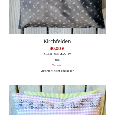
Kirchfelden
30,00
€
Enthält 20% MwSt. AT
zzgl.
Versand
Lieferzeit: nicht angegeben