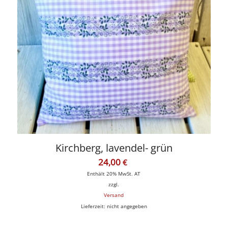
Kirchberg, lavendel- grün
24,00
€
Enthält 20% MwSt. AT
zzgl.
Versand
Lieferzeit: nicht angegeben