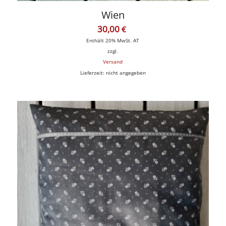
Wien
30,00
€
Enthält 20% MwSt. AT
zzgl.
Versand
Lieferzeit: nicht angegeben