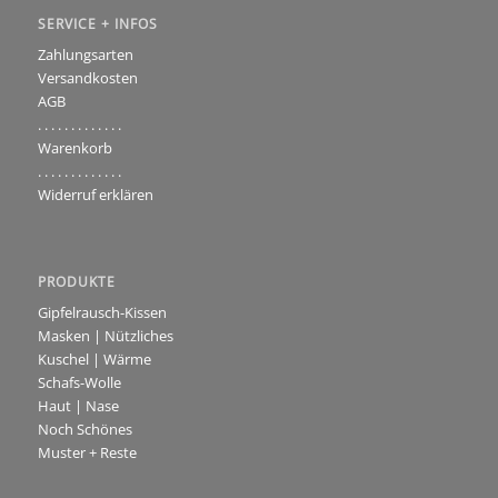
SERVICE + INFOS
Zahlungsarten
Versandkosten
AGB
. . . . . . . . . . . . .
Warenkorb
. . . . . . . . . . . . .
Widerruf erklären
PRODUKTE
Gipfelrausch-Kissen
Masken | Nützliches
Kuschel | Wärme
Schafs-Wolle
Haut | Nase
Noch Schönes
Muster + Reste