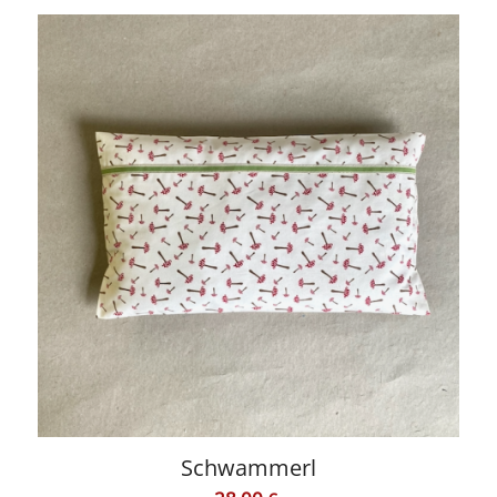
Schwammerl