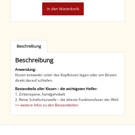
In den Warenkorb
Beschreibung
Beschreibung
Anwendung:
Kissen entweder unter das Kopfkissen legen oder am Besten
direkt darauf schlafen.
Bestandteile aller Kissen – die wichtigsten Helfer:
1. Zirbenspäne, handgehobelt
2. Reine Schafschurwolle – die älteste Funktionsfaser der Welt
>> weitere Infos zu den Bestandteilen