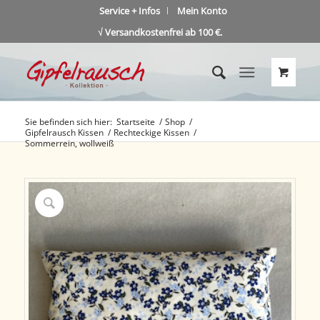
Service + Infos
Mein Konto
√ Versandkostenfrei ab 100 €.
Sie befinden sich hier:
Startseite
/
Shop
/
Gipfelrausch Kissen
/
Rechteckige Kissen
/
Sommerrein, wollweiß