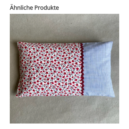
Ähnliche Produkte