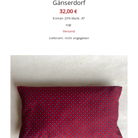
Gänserdorf
32,00
€
Enthält 20% MwSt. AT
zzgl.
Versand
Lieferzeit: nicht angegeben