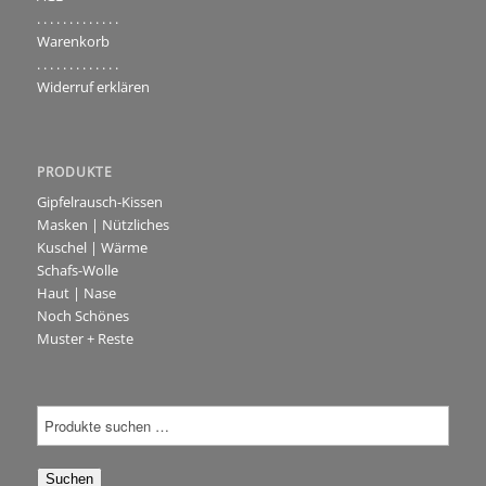
. . . . . . . . . . . . .
Warenkorb
. . . . . . . . . . . . .
Widerruf erklären
PRODUKTE
Gipfelrausch-Kissen
Masken | Nützliches
Kuschel | Wärme
Schafs-Wolle
Haut | Nase
Noch Schönes
Muster + Reste
Suchen