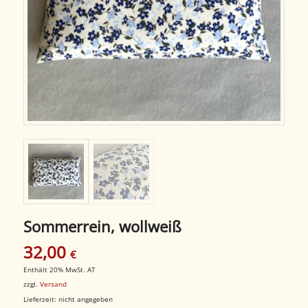
Sommerrein, wollweiß
32,00
€
Enthält 20% MwSt. AT
zzgl.
Versand
Lieferzeit: nicht angegeben