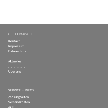
GIPFELRAUSCH
Kontakt
Impressum
Datenschutz
. . . . . . . . . . . . .
Aktuelles
. . . . . . . . . . . . .
Über uns
SERVICE + INFOS
Zahlungsarten
Versandkosten
AGB