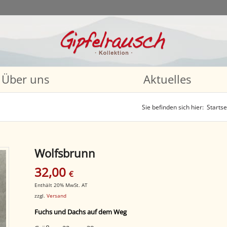
Über uns
Aktuelles
Sie befinden sich hier:
Startse
Wolfsbrunn
32,00
€
Enthält 20% MwSt. AT
zzgl.
Versand
Fuchs und Dachs auf dem Weg