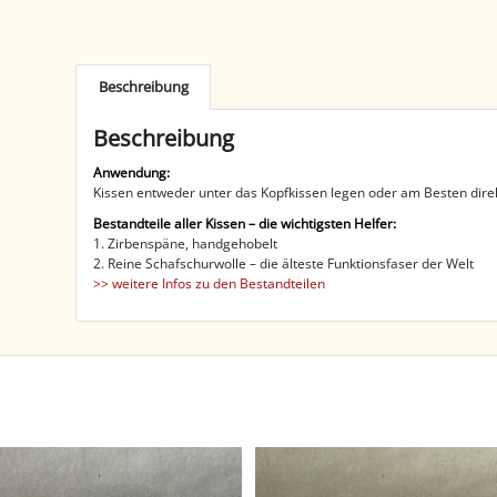
Beschreibung
Beschreibung
Anwendung:
Kissen entweder unter das Kopfkissen legen oder am Besten direk
Bestandteile aller Kissen – die wichtigsten Helfer:
1. Zirbenspäne, handgehobelt
2. Reine Schafschurwolle – die älteste Funktionsfaser der Welt
>> weitere Infos zu den Bestandteilen