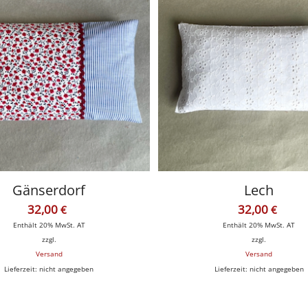
Gänserdorf
Lech
32,00
32,00
€
€
Enthält 20% MwSt. AT
Enthält 20% MwSt. AT
zzgl.
zzgl.
Versand
Versand
Lieferzeit: nicht angegeben
Lieferzeit: nicht angegeben