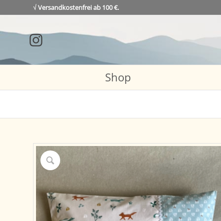
√ Versandkostenfrei ab 100 €.
Shop