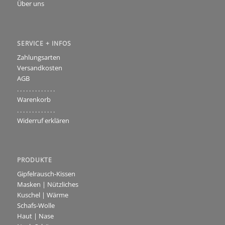
Über uns
SERVICE + INFOS
Zahlungsarten
Versandkosten
AGB
. . . . . . . . . . . . .
Warenkorb
. . . . . . . . . . . . .
Widerruf erklären
PRODUKTE
Gipfelrausch-Kissen
Masken | Nützliches
Kuschel | Wärme
Schafs-Wolle
Haut | Nase