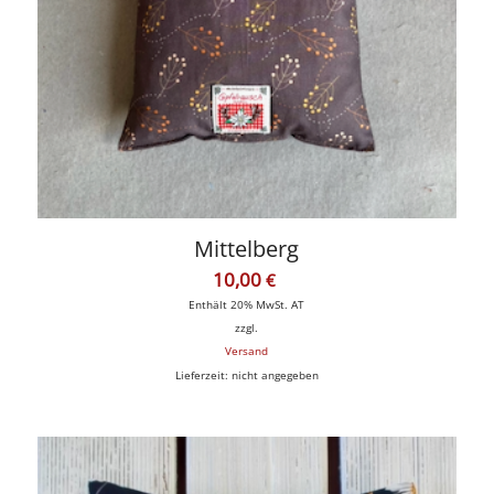
Mittelberg
10,00
€
Enthält 20% MwSt. AT
zzgl.
Versand
Lieferzeit: nicht angegeben