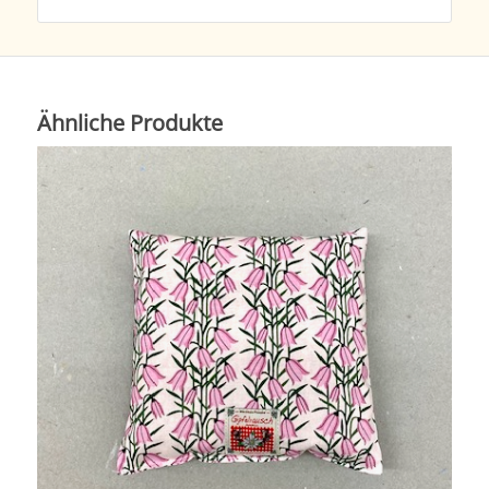
Ähnliche Produkte