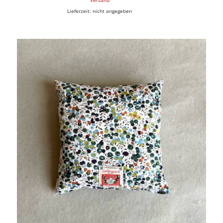
Versand
10,00 €
8,00 €.
Lieferzeit: nicht angegeben