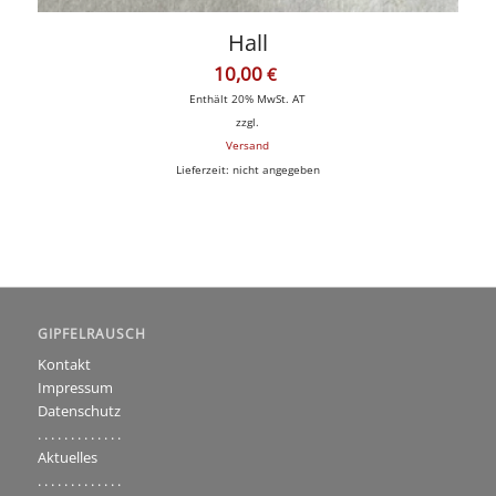
Hall
10,00
€
Enthält 20% MwSt. AT
zzgl.
Versand
Lieferzeit: nicht angegeben
GIPFELRAUSCH
Kontakt
Impressum
Datenschutz
. . . . . . . . . . . . .
Aktuelles
. . . . . . . . . . . . .