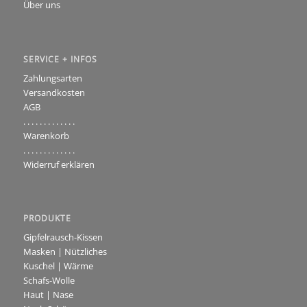
Über uns
SERVICE + INFOS
Zahlungsarten
Versandkosten
AGB
. . . . . . . . . . . . .
Warenkorb
. . . . . . . . . . . . .
Widerruf erklären
PRODUKTE
Gipfelrausch-Kissen
Masken | Nützliches
Kuschel | Wärme
Schafs-Wolle
Haut | Nase