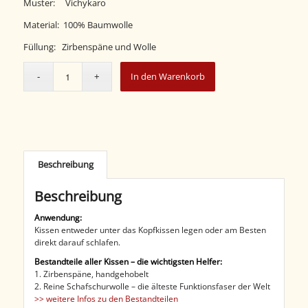
Muster: Vichykaro
Material: 100% Baumwolle
Füllung: Zirbenspäne und Wolle
In den Warenkorb
Beschreibung
Beschreibung
Anwendung:
Kissen entweder unter das Kopfkissen legen oder am Besten
direkt darauf schlafen.
Bestandteile aller Kissen – die wichtigsten Helfer:
1. Zirbenspäne, handgehobelt
2. Reine Schafschurwolle – die älteste Funktionsfaser der Welt
>> weitere Infos zu den Bestandteilen