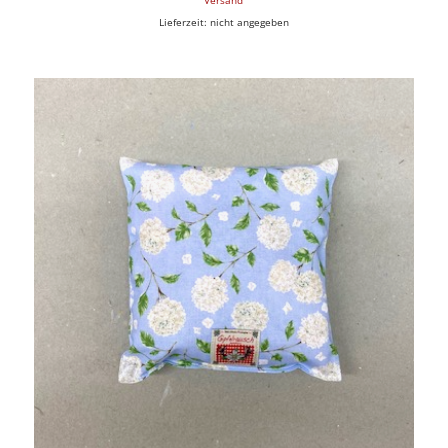
Versand
Lieferzeit: nicht angegeben