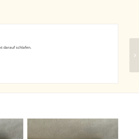
t darauf schlafen.