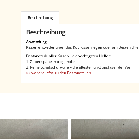
Beschreibung
Beschreibung
Anwendung:
Kissen entweder unter das Kopfkissen legen oder am Besten direk
Bestandteile aller Kissen – die wichtigsten Helfer:
1. Zirbenspäne, handgehobelt
2. Reine Schafschurwolle – die älteste Funktionsfaser der Welt
>> weitere Infos zu den Bestandteilen