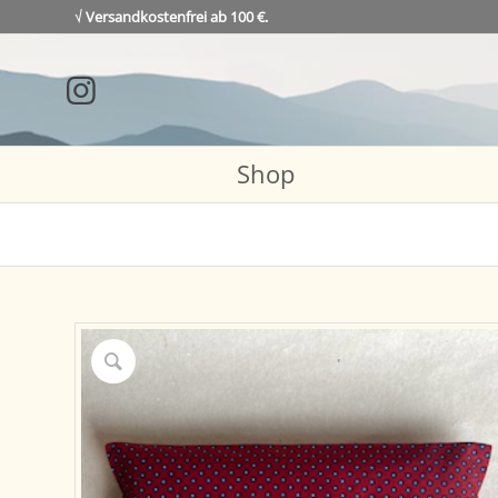
√ Versandkostenfrei ab 100 €.
Shop